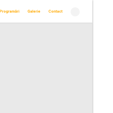
Programări
Galerie
Contact