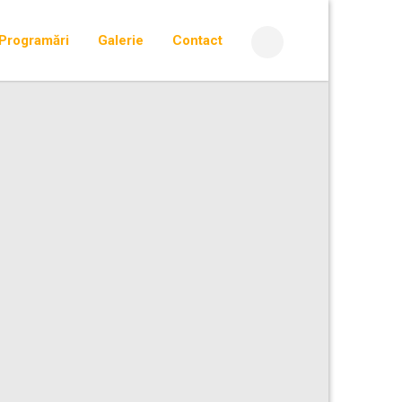
Programări
Galerie
Contact