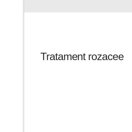
Tratament rozacee